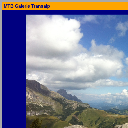
MTB Galerie Transalp