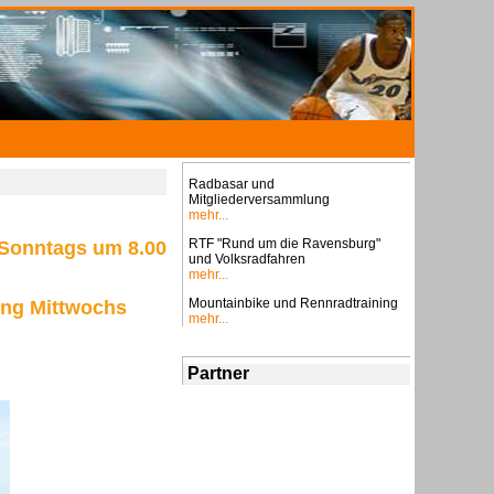
Radbasar und
Mitgliederversammlung
mehr...
RTF "Rund um die Ravensburg"
) Sonntags um 8.00
und Volksradfahren
mehr...
Mountainbike und Rennradtraining
ung Mittwochs
mehr...
Partner