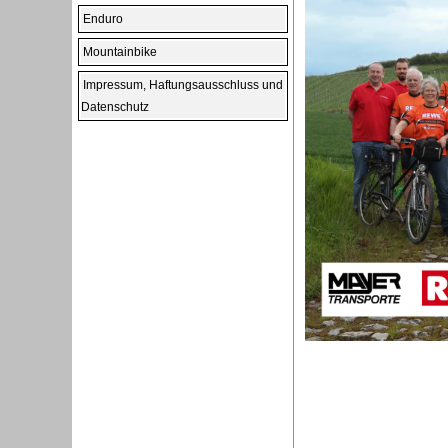
Enduro
Mountainbike
Impressum, Haftungsausschluss und
Datenschutz