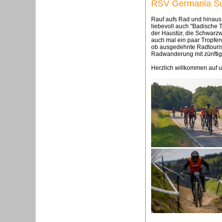
RSV Germania Su
Rauf aufs Rad und hinaus i
liebevoll auch "Badische 
der Haustür, die Schwarzw
auch mal ein paar Tropfen
ob ausgedehnte Radtouris
Radwanderung mit zünftig
Herzlich willkommen auf 